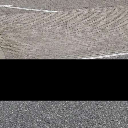
suchen Sie uns auf Facebook! Werden Sie ein Fan unserer Facebook Se