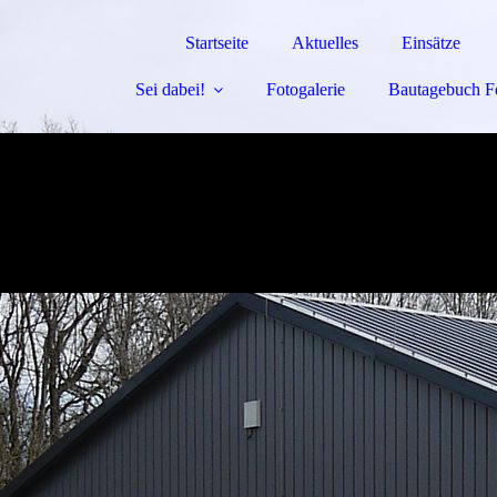
Startseite
Aktuelles
Einsätze
Sei dabei!
Fotogalerie
Bautagebuch F