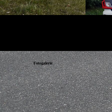
Fotogalerie